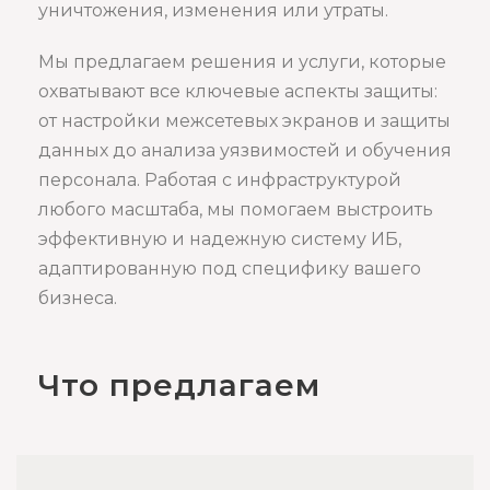
уничтожения, изменения или утраты.
Мы предлагаем решения и услуги, которые
охватывают все ключевые аспекты защиты:
от настройки межсетевых экранов и защиты
данных до анализа уязвимостей и обучения
персонала. Работая с инфраструктурой
любого масштаба, мы помогаем выстроить
эффективную и надежную систему ИБ,
адаптированную под специфику вашего
бизнеса.
Что предлагаем