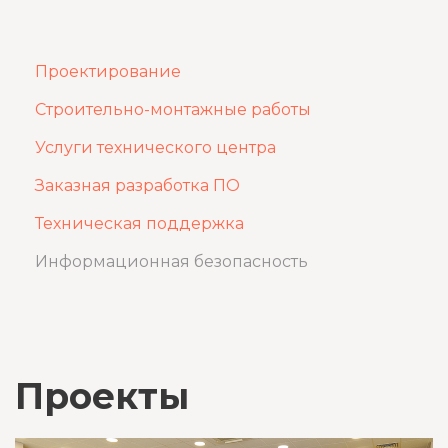
Проектирование
Строительно-монтажные работы
Услуги технического центра
Заказная разработка ПО
Техническая поддержка
Информационная безопасность
Проекты