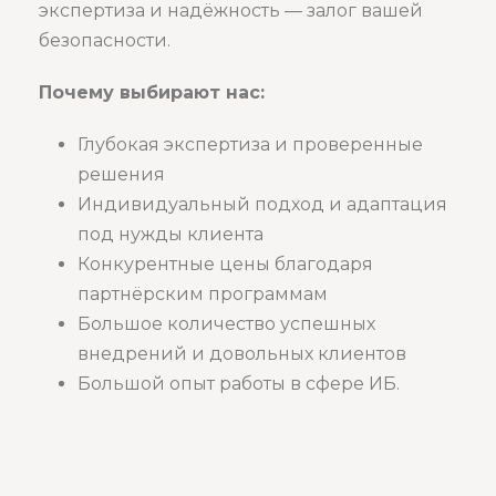
экспертиза и надёжность — залог вашей
безопасности.
Почему выбирают нас:
Глубокая экспертиза и проверенные
решения
Индивидуальный подход и адаптация
под нужды клиента
Конкурентные цены благодаря
партнёрским программам
Большое количество успешных
внедрений и довольных клиентов
Большой опыт работы в сфере ИБ.