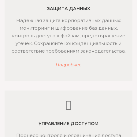
ЗАЩИТА ДАННЫХ
Надежная защита корпоративных данных:
мониторинг и шифрование баз данных,
контроль доступа к файлам, предотвращение
утечек. Сохраняйте конфиденциальность и
соответствие требованиям законодательства.
Подробнее
УПРАВЛЕНИЕ ДОСТУПОМ
Процесс контроля и ограничения доступа