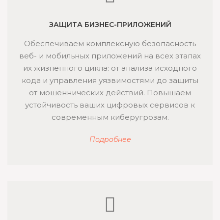
ЗАЩИТА БИЗНЕС-ПРИЛОЖЕНИЙ
Обеспечиваем комплексную безопасность
веб- и мобильных приложений на всех этапах
их жизненного цикла: от анализа исходного
кода и управления уязвимостями до защиты
от мошеннических действий. Повышаем
устойчивость ваших цифровых сервисов к
современным киберугрозам.
Подробнее