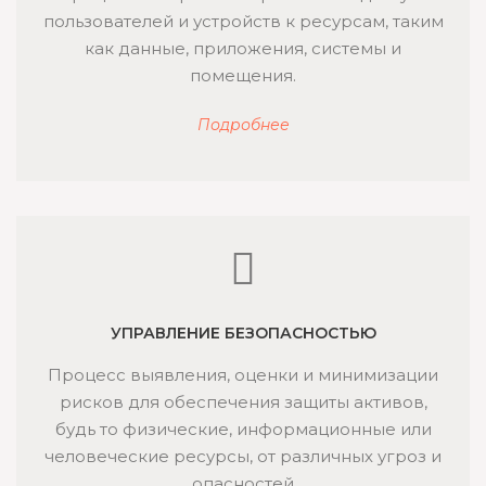
пользователей и устройств к ресурсам, таким
как данные, приложения, системы и
помещения.
Подробнее
УПРАВЛЕНИЕ БЕЗОПАСНОСТЬЮ
Процесс выявления, оценки и минимизации
рисков для обеспечения защиты активов,
будь то физические, информационные или
человеческие ресурсы, от различных угроз и
опасностей