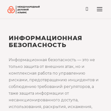
ИНФОРМАЦИОННАЯ
БЕЗОПАСНОСТЬ
Информационная безопасность — это не
только защита от внешних атак, но и
комплексная работа по управлению
рисками, предотвращению инцидентов и
соблюдению требований регуляторов, а
таже защита информации от
несанкционированного доступа,
использования, раскрытия, искажения,