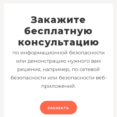
Закажите
бесплатную
консультацию
по информационной безопасности
или демонстрацию нужного вам
решения, например, по сетевой
безопасности или безопасности веб-
приложений.
ЗАКАЗАТЬ