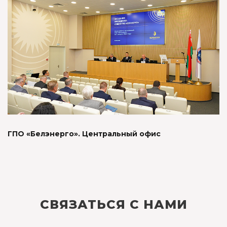
ГПО «Белэнерго». Центральный офис
СВЯЗАТЬСЯ С НАМИ