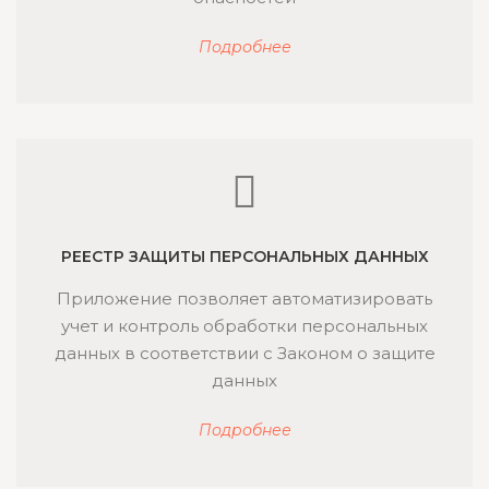
Подробнее
РЕЕСТР ЗАЩИТЫ ПЕРСОНАЛЬНЫХ ДАННЫХ
Приложение позволяет автоматизировать
учет и контроль обработки персональных
данных в соответствии с Законом о защите
данных
Подробнее