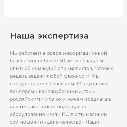
Наша экспертиза
Мы работаем в сфере информационной
безопасности более 30 лет и обладаем
опытной командой специалистов, готовых
решать задачи любой сложности. Мы
сотрудничаем с более чем 30 крупными
вендорами как зарубежными, так и
российскими, поэтому можем предлагать
нашим заказчикам подходящее
оборудование и/или ПО в оптимальном
соотношении «цена-качество». Наши