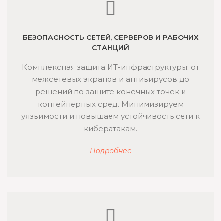
БЕЗОПАСНОСТЬ СЕТЕЙ, СЕРВЕРОВ И РАБОЧИХ
СТАНЦИЙ
Комплексная защита ИТ-инфраструктуры: от
межсетевых экранов и антивирусов до
решений по защите конечных точек и
контейнерных сред. Минимизируем
уязвимости и повышаем устойчивость сети к
кибератакам.
Подробнее