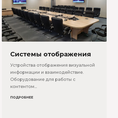
Системы отображения
Устройства отображения визуальной
информации и взаимодействие.
Оборудование для работы с
контентом...
ПОДРОБНЕЕ