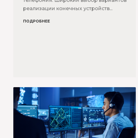
телефония. Широкий выбор вариантов
реализации конечных устройств...
ПОДРОБНЕЕ