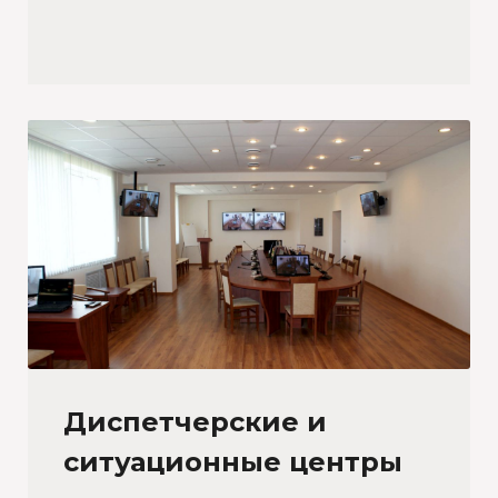
Диспетчерские и
ситуационные центры