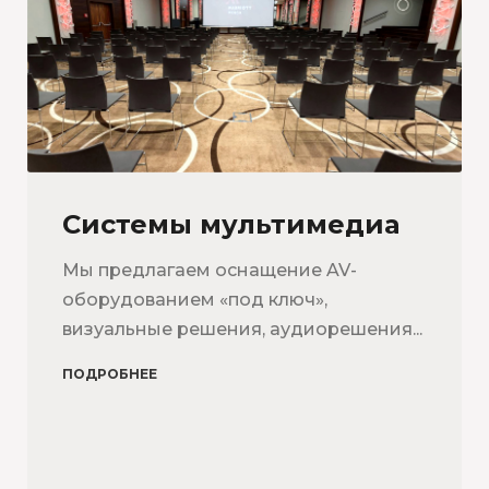
Системы мультимедиа
Мы предлагаем оснащение AV-
оборудованием «под ключ»,
визуальные решения, аудиорешения...
ПОДРОБНЕЕ