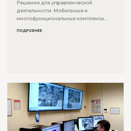
Решения для управленческой
деятельности. Мобильные и
многофункциональные комплексы...
ПОДРОБНЕЕ