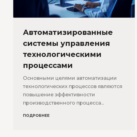
Автоматизированные
системы управления
технологическими
процессами
Основными целями автоматизации
технологических процессов являются
повышение эффективности
производственного процесса...
ПОДРОБНЕЕ