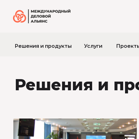
Решения и продукты
Услуги
Проект
Решения и пр