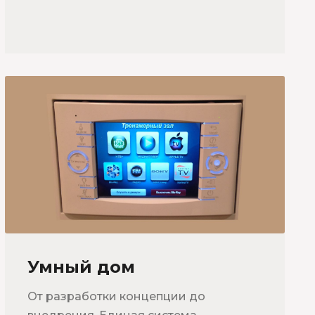
Умный дом
От разработки концепции до