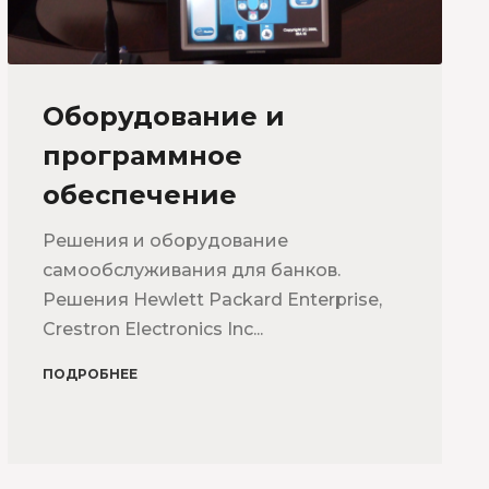
Оборудование и
программное
обеспечение
Решения и оборудование
самообслуживания для банков.
Решения Hewlett Packard Enterprise,
Crestron Electronics Inc...
ПОДРОБНЕЕ