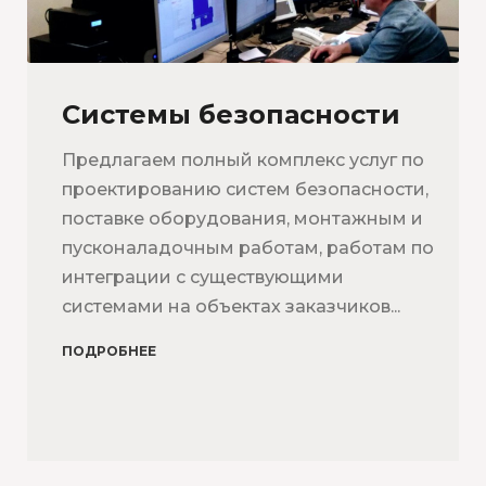
Системы безопасности
Предлагаем полный комплекс услуг по
проектированию систем безопасности,
поставке оборудования, монтажным и
пусконаладочным работам, работам по
интеграции с существующими
системами на объектах заказчиков...
ПОДРОБНЕЕ