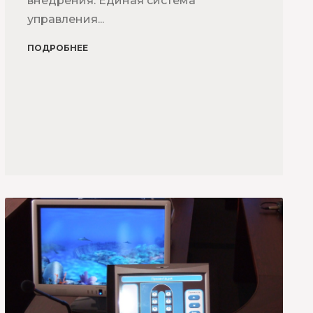
внедрения. Единая система
управления...
ПОДРОБНЕЕ