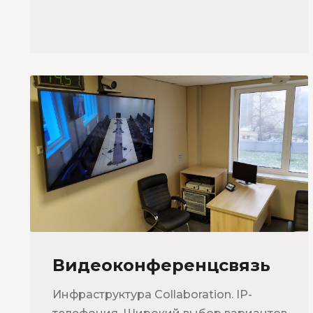
Видеоконференцсвязь
Инфраструктура Collaboration. IP-