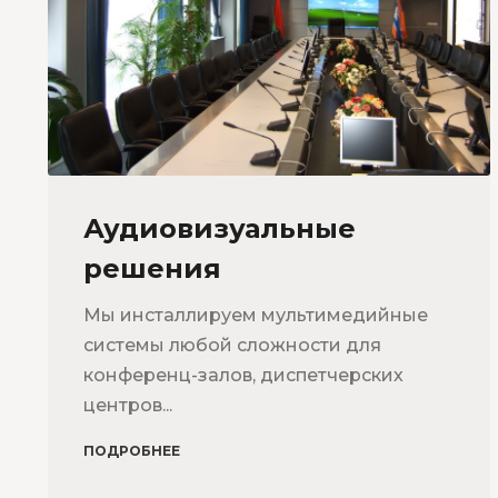
Аудиовизуальные
решения
Мы инсталлируем мультимедийные
системы любой сложности для
конференц-залов, диспетчерских
центров...
ПОДРОБНЕЕ