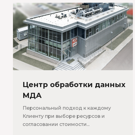
Центр обработки данных
МДА
Персональный подход к каждому
Клиенту при выборе ресурсов и
согласовании стоимости...