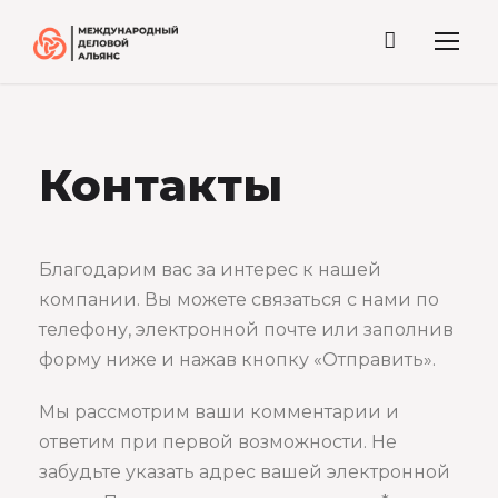
Контакты
Благодарим вас за интерес к нашей
компании. Вы можете связаться с нами по
телефону, электронной почте или заполнив
форму ниже и нажав кнопку «Отправить».
Мы рассмотрим ваши комментарии и
ответим при первой возможности. Не
забудьте указать адрес вашей электронной