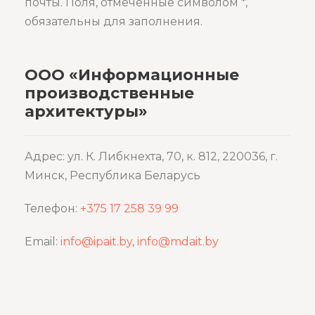
почты. Поля, отмеченные символом *,
обязательны для заполнения.
ООО «Информационные
производственные
архитектуры»
Адрес: ул. К. Либкнехта, 70, к. 812, 220036, г.
Минск, Республика Беларусь
Телефон:
+375 17 258 39 99
Email:
info@ipait.by
,
info@mdait.by