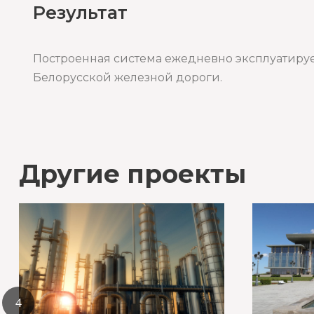
Результат
Построенная система ежедневно эксплуатируе
Белорусской железной дороги.
Другие проекты