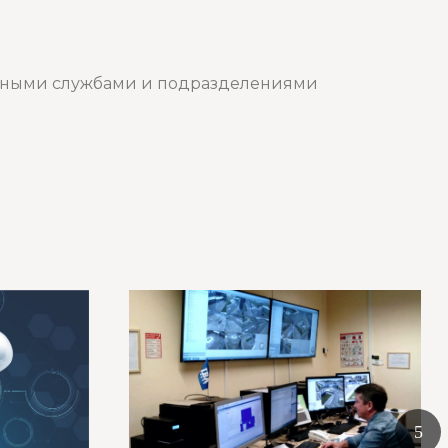
новными службами и подразделениями