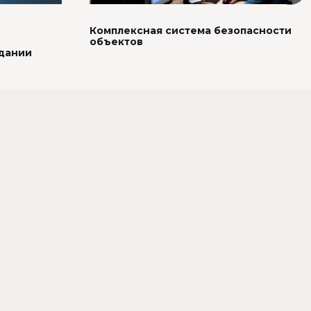
Комплексная система безопасности
объектов
дании