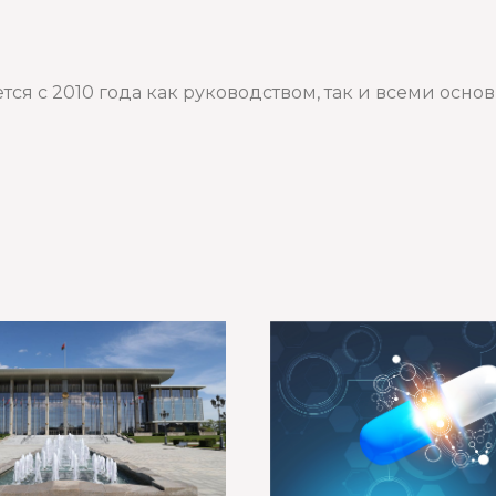
тся с 2010 года как руководством, так и всеми ос