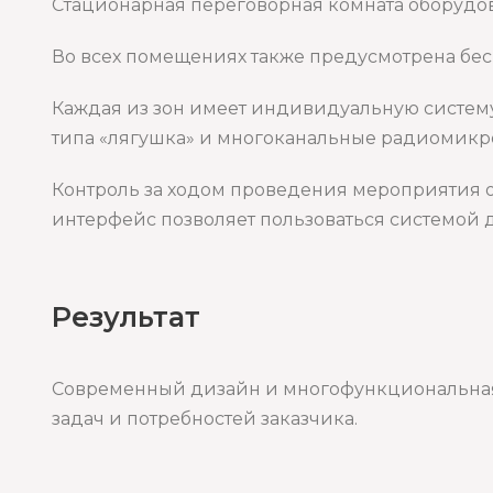
Стационарная переговорная комната оборудов
Во всех помещениях также предусмотрена бес
Каждая из зон имеет индивидуальную систем
типа «лягушка» и многоканальные радиомикр
Контроль за ходом проведения мероприятия 
интерфейс позволяет пользоваться системой 
Результат
Современный дизайн и многофункциональная
задач и потребностей заказчика.