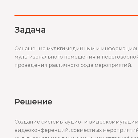
Задача
Оснащение мультимедийным и информацио
мультизонального помещения и переговорно
проведения различного рода мероприятий.
Решение
Создание системы аудио- и видеокоммутации,
видеоконференций, совместных мероприятий, 