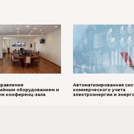
Автоматизированная сис
правления
коммерческого учета
ийным оборудованием и
электроэнергии и энерг
м конференц-зала