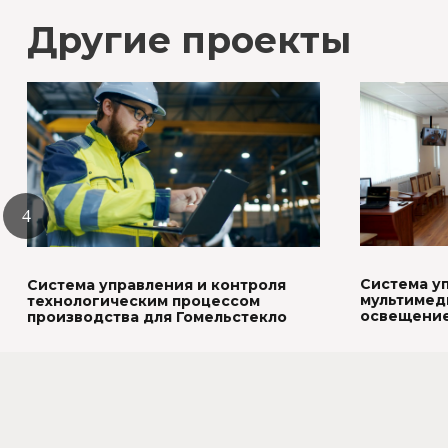
Другие проекты
Система у
Система управления и контроля
мультимед
технологическим процессом
освещение
производства для Гомельстекло